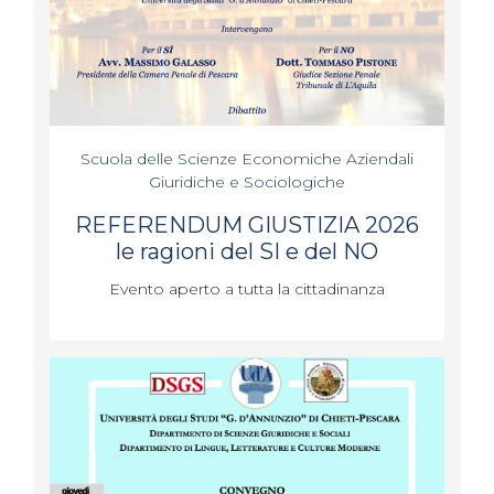
Scuola delle Scienze Economiche Aziendali
Giuridiche e Sociologiche
REFERENDUM GIUSTIZIA 2026
le ragioni del SI e del NO
Evento aperto a tutta la cittadinanza