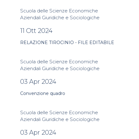
Scuola delle Scienze Economiche
Aziendali Giuridiche e Sociologiche
11 Ott 2024
RELAZIONE TIROCINIO - FILE EDITABILE
Scuola delle Scienze Economiche
Aziendali Giuridiche e Sociologiche
03 Apr 2024
Convenzione quadro
Scuola delle Scienze Economiche
Aziendali Giuridiche e Sociologiche
03 Apr 2024