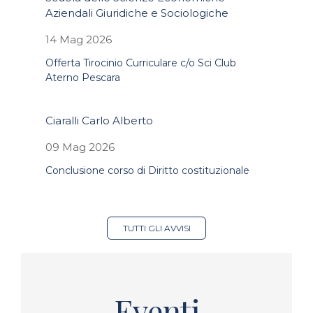
Aziendali Giuridiche e Sociologiche
14 Mag 2026
Offerta Tirocinio Curriculare c/o Sci Club
Aterno Pescara
Ciaralli Carlo Alberto
09 Mag 2026
Conclusione corso di Diritto costituzionale
TUTTI GLI AVVISI
Eventi