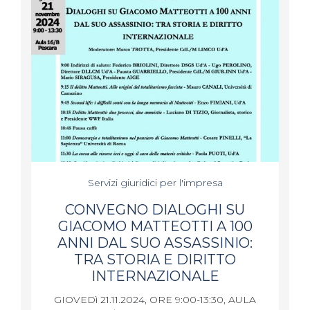
Servizi giuridici per l'impresa
CONVEGNO DIALOGHI SU
GIACOMO MATTEOTTI A 100
ANNI DAL SUO ASSASSINIO:
TRA STORIA E DIRITTO
INTERNAZIONALE
GIOVEDì 21.11.2024, ORE 9:00-13:30, AULA