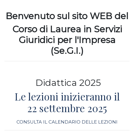
Benvenuto sul sito WEB del
Corso di Laurea in
Servizi
Giuridici per l'Impresa
(Se.G.I.)
Didattica 2025
Le lezioni inizieranno il
22 settembre 2025
CONSULTA IL CALENDARIO DELLE LEZIONI