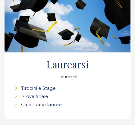
Laurearsi
Laurearsi
Tirocini e Stage
Prova finale
Calendario lauree