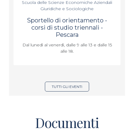
Scuola delle Scienze Economiche Aziendali
Giuridiche e Sociologiche
Sportello di orientamento -
corsi di studio triennali -
Pescara
Dal lunedì al venerdì, dalle 9 alle 13 e dalle 15
alle 18.
TUTTI GLI EVENTI
Documenti