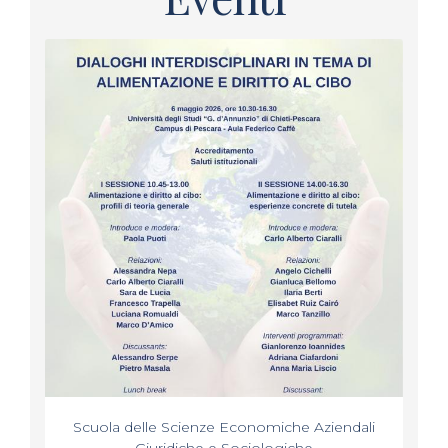
Scuola delle Scienze Economiche Aziendali
Giuridiche e Sociologiche