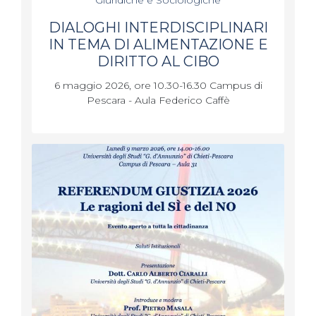
DIALOGHI INTERDISCIPLINARI
IN TEMA DI ALIMENTAZIONE E
DIRITTO AL CIBO
6 maggio 2026, ore 10.30-16.30 Campus di
Pescara - Aula Federico Caffè