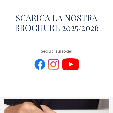
SCARICA LA NOSTRA
BROCHURE 2025/2026
Seguici sui social