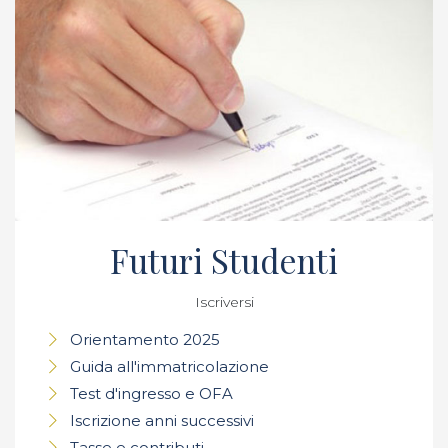
Futuri Studenti
Iscriversi
Orientamento 2025
Guida all'immatricolazione
Test d'ingresso e OFA
Iscrizione anni successivi
Tasse e contributi