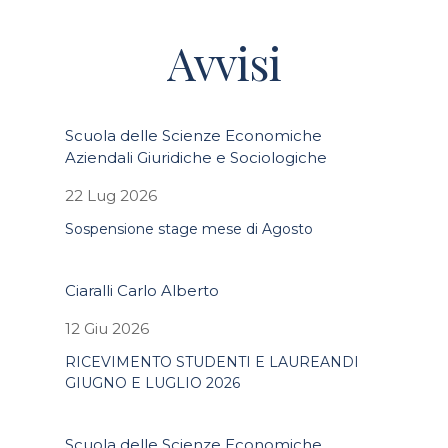
Avvisi
Scuola delle Scienze Economiche
Aziendali Giuridiche e Sociologiche
22 Lug 2026
Sospensione stage mese di Agosto
Ciaralli Carlo Alberto
12 Giu 2026
RICEVIMENTO STUDENTI E LAUREANDI
GIUGNO E LUGLIO 2026
Scuola delle Scienze Economiche