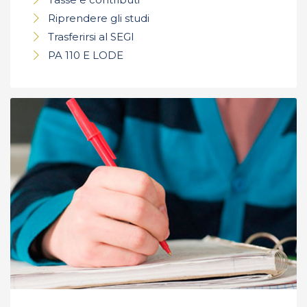
Riprendere gli studi
Trasferirsi al SEGI
PA 110 E LODE