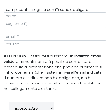
I campi contrassegnati con (*) sono obbligatori.
ATTENZIONE:
assicurarsi di inserire un
indirizzo email
valido
, altrimenti non sarà possibile completare la
procedura di prenotazione che prevede di cliccare sul
link di conferma (che il sistema invia all'email indicata).
Il numero di cellulare non è obbligatorio, ma è
consigliato per essere contattati in caso di problemi
nel collegamento a distanza.