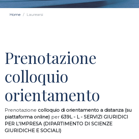
Home
Laurearsi
Prenotazione
colloquio
orientamento
Prenotazione
colloquio di orientamento a distanza (su
piattaforma online)
per
639L - L - SERVIZI GIURIDICI
PER L'IMPRESA (DIPARTIMENTO DI SCIENZE
GIURIDICHE E SOCIALI)