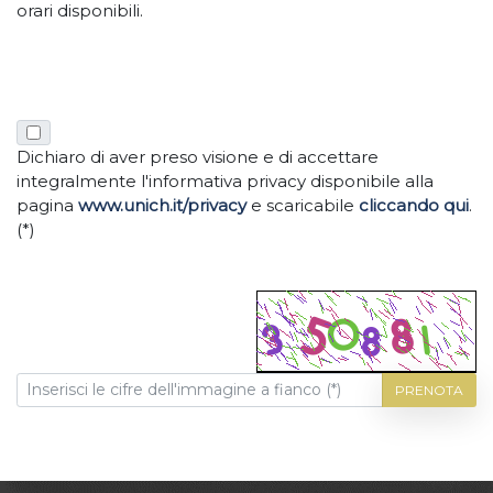
orari disponibili.
Dichiaro di aver preso visione e di accettare
integralmente l'informativa privacy disponibile alla
pagina
www.unich.it/privacy
e scaricabile
cliccando qui
.
(*)
PRENOTA