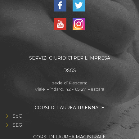
SERVIZI GIURIDICI PER L'IMPRESA
DSGS
sede di Pescara:
Viale Pindaro, 42 - 65127 Pescara
CORSI DI LAUREA TRIENNALE
SeC
SEGI
CORSI DI LAUREA MAGISTRALE