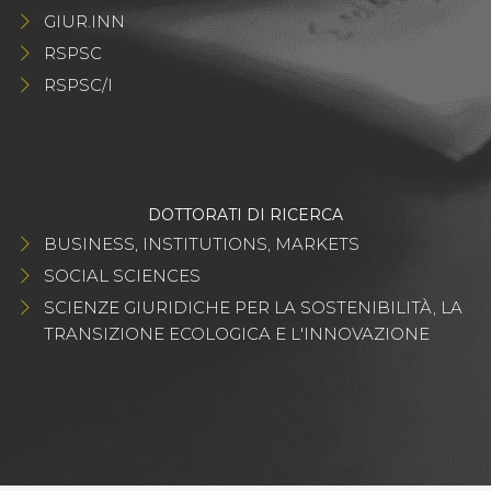
GIUR.INN
RSPSC
RSPSC/I
DOTTORATI DI RICERCA
BUSINESS, INSTITUTIONS, MARKETS
SOCIAL SCIENCES
SCIENZE GIURIDICHE PER LA SOSTENIBILITÀ, LA
TRANSIZIONE ECOLOGICA E L'INNOVAZIONE