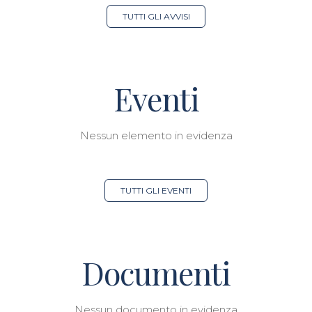
TUTTI GLI AVVISI
Eventi
Nessun elemento in evidenza
TUTTI GLI EVENTI
Documenti
Nessun documento in evidenza