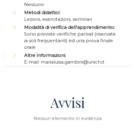
Nessuno
Metodi didattici:
Lezioni, esercitazioni, seminari
Modalità di verifica dell'apprendimento:
Sono previste verifiche parziali (riservate
ai soli frequentanti) ed una prova finale
orale
Altre Informazioni:
E-mail: marialuisa.gambini@unich.it
Avvisi
Nessun elemento in evidenza