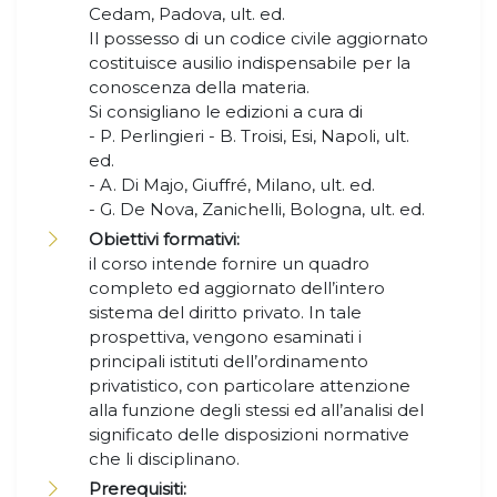
Cedam, Padova, ult. ed.
Il possesso di un codice civile aggiornato
costituisce ausilio indispensabile per la
conoscenza della materia.
Si consigliano le edizioni a cura di
- P. Perlingieri - B. Troisi, Esi, Napoli, ult.
ed.
- A. Di Majo, Giuffré, Milano, ult. ed.
- G. De Nova, Zanichelli, Bologna, ult. ed.
Obiettivi formativi:
il corso intende fornire un quadro
completo ed aggiornato dell’intero
sistema del diritto privato. In tale
prospettiva, vengono esaminati i
principali istituti dell’ordinamento
privatistico, con particolare attenzione
alla funzione degli stessi ed all’analisi del
significato delle disposizioni normative
che li disciplinano.
Prerequisiti: