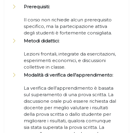
Prerequisiti:
Il corso non richiede alcun prerequisito
specifico, ma la partecipazione attiva
degli studenti è fortemente consigliata.
Metodi didattici:
Lezioni frontali, integrate da esercitazioni,
esperimenti economici, e discussioni
collettive in classe.
Modalità di verifica dell'apprendimento:
La verifica dell'apprendimento è basata
sul superamento di una prova scritta. La
discussione orale può essere richiesta dal
docente per meglio valutare i risultati
della prova scritta o dallo studente per
migliorare i risultati, qualora comunque
sia stata superata la prova scritta. La