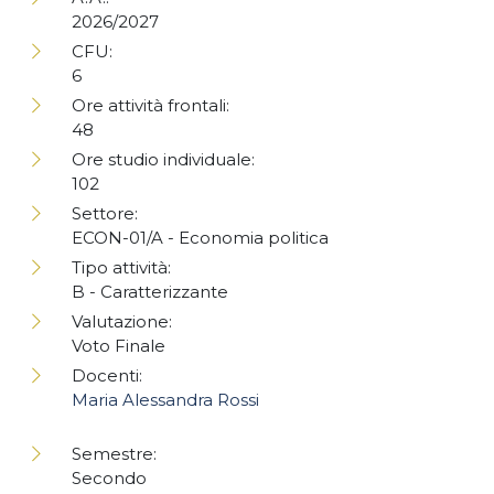
2026/2027
CFU:
6
Ore attività frontali:
48
Ore studio individuale:
102
Settore:
ECON-01/A - Economia politica
Tipo attività:
B - Caratterizzante
Valutazione:
Voto Finale
Docenti:
Maria Alessandra Rossi
Semestre:
Secondo