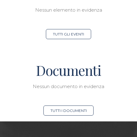
Nessun elemento in evidenza
TUTTI GLI EVENTI
Documenti
Nessun documento in evidenza
TUTTI I DOCUMENTI