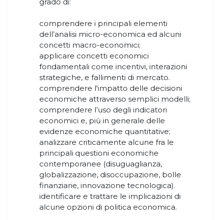
grado di:
comprendere i principali elementi
dell’analisi micro-economica ed alcuni
concetti macro-economici;
applicare concetti economici
fondamentali come incentivi, interazioni
strategiche, e fallimenti di mercato.
comprendere l'impatto delle decisioni
economiche attraverso semplici modelli;
comprendere l’uso degli indicatori
economici e, più in generale delle
evidenze economiche quantitative;
analizzare criticamente alcune fra le
principali questioni economiche
contemporanee (disuguaglianza,
globalizzazione, disoccupazione, bolle
finanziarie, innovazione tecnologica).
identificare e trattare le implicazioni di
alcune opzioni di politica economica.