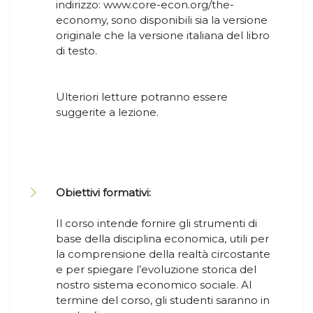
indirizzo: www.core-econ.org/the-
economy, sono disponibili sia la versione
originale che la versione italiana del libro
di testo.
Ulteriori letture potranno essere
suggerite a lezione.
Obiettivi formativi:
Il corso intende fornire gli strumenti di
base della disciplina economica, utili per
la comprensione della realtà circostante
e per spiegare l’evoluzione storica del
nostro sistema economico sociale. Al
termine del corso, gli studenti saranno in