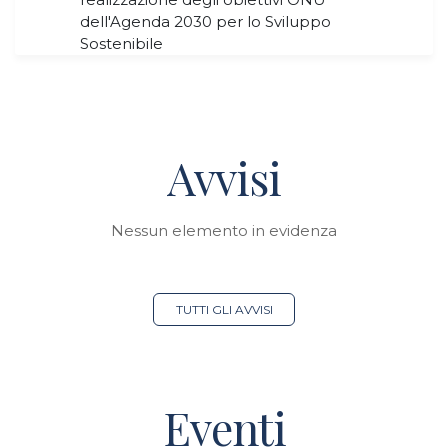
dell'Agenda 2030 per lo Sviluppo
Sostenibile
Avvisi
Nessun elemento in evidenza
TUTTI GLI AVVISI
Eventi