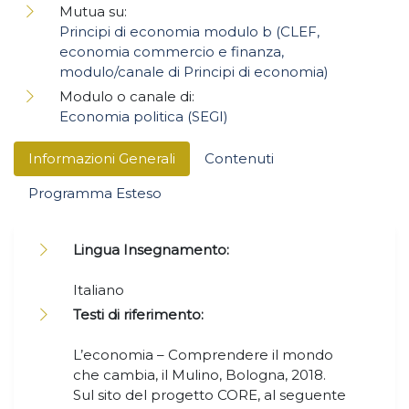
Mutua su:
Principi di economia modulo b (CLEF,
economia commercio e finanza,
modulo/canale di Principi di economia)
Modulo o canale di:
Economia politica (SEGI)
Informazioni Generali
Contenuti
Programma Esteso
Lingua Insegnamento:
Italiano
Testi di riferimento:
L’economia – Comprendere il mondo
che cambia, il Mulino, Bologna, 2018.
Sul sito del progetto CORE, al seguente