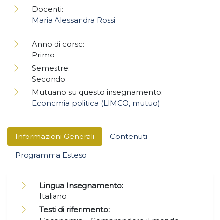
Docenti:
Maria Alessandra Rossi
Anno di corso:
Primo
Semestre:
Secondo
Mutuano su questo insegnamento:
Economia politica (LIMCO, mutuo)
Informazioni Generali
Contenuti
Programma Esteso
Lingua Insegnamento:
Italiano
Testi di riferimento: