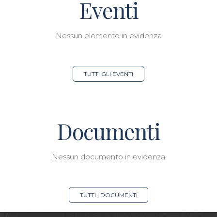
Eventi
Nessun elemento in evidenza
TUTTI GLI EVENTI
Documenti
Nessun documento in evidenza
TUTTI I DOCUMENTI