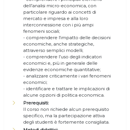
dell’analisi micro-economica, con
particolare riguardo ai concetti di
mercato e impresa e alla loro
interconnessione con i più ampi
fenomeni sociali;
- comprendere l'impatto delle decisioni
economiche, anche strategiche,
attraverso semplici modelli;
- comprendere l’uso degli indicatori
economici e, più in generale delle
evidenze economiche quantitative;
- analizzare criticamente i vari fenomeni
economici;
- identificare e trattare le implicazioni di
alcune opzioni di politica economica.
Prerequisiti:
Il corso non richiede alcun prerequisito
specifico, ma la partecipazione attiva
degli studenti è fortemente consigliata.
Metodi didattici: