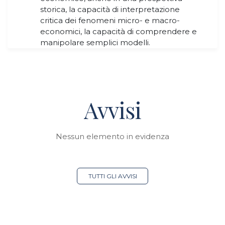
storica, la capacità di interpretazione
critica dei fenomeni micro- e macro-
economici, la capacità di comprendere e
manipolare semplici modelli.
Avvisi
Nessun elemento in evidenza
TUTTI GLI AVVISI