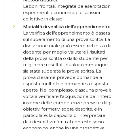
Lezioni frontali, integrate da esercitazioni,
esperimenti economici, e discussioni
collettive in classe.
Modalità di verifica dell'apprendimento:
La verifica dell'apprendimento è basata
sul superamento di una prova scritta. La
discussione orale può essere richiesta dal
docente per meglio valutare i risultati
della prova scritta o dallo studente per
migliorare i risultati, qualora comunque
sia stata superata la prova scritta. La
prova d'esame prevede domande a
risposta multipla e domande a risposta
aperta. Nel complesso, ciascuna prova è
volta a verificare l’acquisizione dell’intero
insieme delle competenze previste dagli
obiettivi formativi sopra descritti, e in
particolare: la capacità di interpretare
dati descrittivi riferiti al contesto socio-
economico, anche in una prospettiva