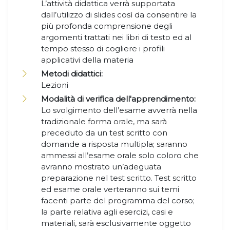
L’attività didattica verrà supportata
dall’utilizzo di slides così da consentire la
più profonda comprensione degli
argomenti trattati nei libri di testo ed al
tempo stesso di cogliere i profili
applicativi della materia
Metodi didattici:
Lezioni
Modalità di verifica dell'apprendimento:
Lo svolgimento dell’esame avverrà nella
tradizionale forma orale, ma sarà
preceduto da un test scritto con
domande a risposta multipla; saranno
ammessi all’esame orale solo coloro che
avranno mostrato un’adeguata
preparazione nel test scritto. Test scritto
ed esame orale verteranno sui temi
facenti parte del programma del corso;
la parte relativa agli esercizi, casi e
materiali, sarà esclusivamente oggetto