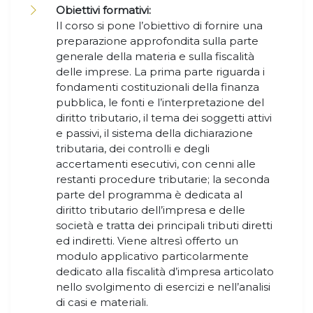
Obiettivi formativi:
Il corso si pone l’obiettivo di fornire una
preparazione approfondita sulla parte
generale della materia e sulla fiscalità
delle imprese. La prima parte riguarda i
fondamenti costituzionali della finanza
pubblica, le fonti e l’interpretazione del
diritto tributario, il tema dei soggetti attivi
e passivi, il sistema della dichiarazione
tributaria, dei controlli e degli
accertamenti esecutivi, con cenni alle
restanti procedure tributarie; la seconda
parte del programma è dedicata al
diritto tributario dell’impresa e delle
società e tratta dei principali tributi diretti
ed indiretti. Viene altresì offerto un
modulo applicativo particolarmente
dedicato alla fiscalità d’impresa articolato
nello svolgimento di esercizi e nell’analisi
di casi e materiali.