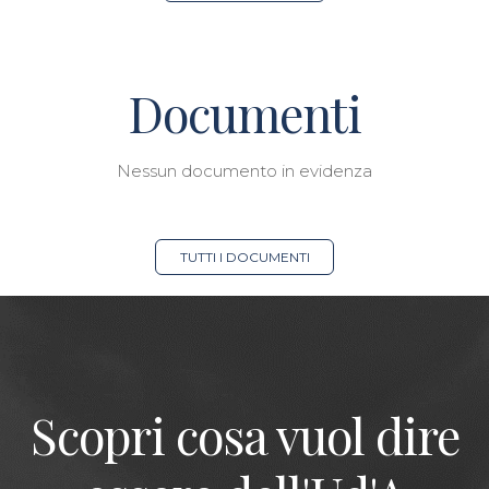
Documenti
Nessun documento in evidenza
TUTTI I DOCUMENTI
Scopri cosa vuol dire