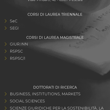
CORSI DI LAUREA TRIENNALE
SeC
SEGI
CORSI DI LAUREA MAGISTRALE
GIUR.INN
RSPSC
RSPSC/I
DOTTORATI DI RICERCA
BUSINESS, INSTITUTIONS, MARKETS
SOCIAL SCIENCES
SCIENZE GIURIDICHE PER LA SOSTENIBILITÀ, LA