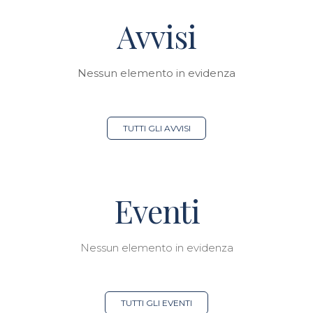
Avvisi
Nessun elemento in evidenza
TUTTI GLI AVVISI
Eventi
Nessun elemento in evidenza
TUTTI GLI EVENTI