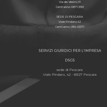
Via dei Vestini,31
Centralino 0871.3551
SEDE DI PESCARA
Viale Pindaro,42
Centralino 085.45371
SERVIZI GIURIDICI PER L'IMPRESA
DSGS
sede di Pescara:
Viale Pindaro, 42 - 65127 Pescara