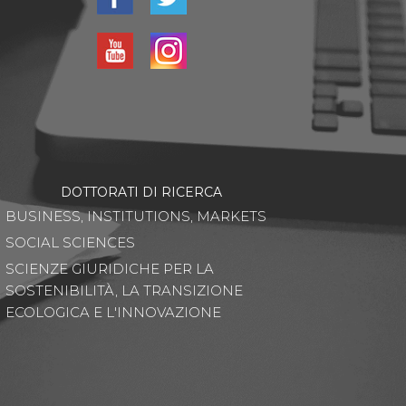
DOTTORATI DI RICERCA
BUSINESS, INSTITUTIONS, MARKETS
SOCIAL SCIENCES
SCIENZE GIURIDICHE PER LA
SOSTENIBILITÀ, LA TRANSIZIONE
ECOLOGICA E L'INNOVAZIONE